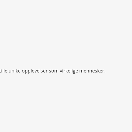
tille unike opplevelser som virkelige mennesker.