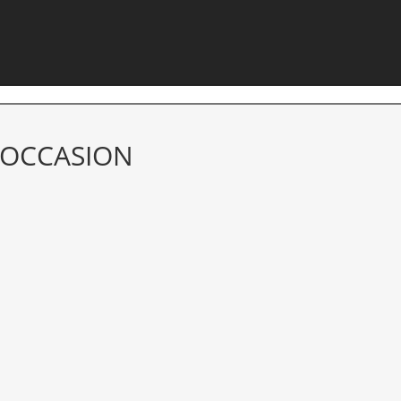
 OCCASION