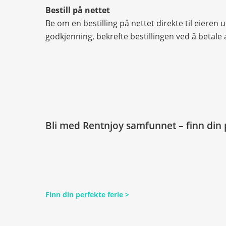
Bestill på nettet
Be om en bestilling på nettet direkte til eiere
godkjenning, bekrefte bestillingen ved å betale 
Bli med Rentnjoy samfunnet – finn din p
Finn din perfekte ferie >