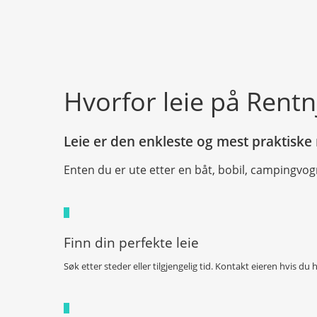
Hvorfor leie på Rentn
Leie er den enkleste og mest praktiske 
Enten du er ute etter en båt, bobil, campingvog
Finn din perfekte leie
Søk etter steder eller tilgjengelig tid. Kontakt eieren hvis du